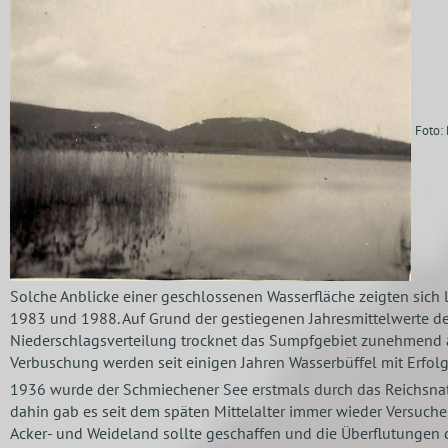
Foto:
Solche Anblicke einer geschlossenen Wasserfläche zeigten sich
1983 und 1988. Auf Grund der gestiegenen Jahresmittelwerte de
Niederschlagsverteilung trocknet das Sumpfgebiet zunehmend 
Verbuschung werden seit einigen Jahren Wasserbüffel mit Erfolg
1936 wurde der Schmiechener See erstmals durch das Reichsnatu
dahin gab es seit dem späten Mittelalter immer wieder Versuche
Acker- und Weideland sollte geschaffen und die Überflutungen 