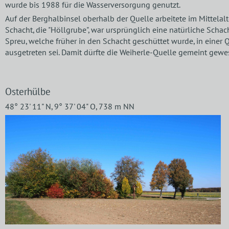
wurde bis 1988 für die Wasserversorgung genutzt.
Auf der Berghalbinsel oberhalb der Quelle arbeitete im Mittelalte
Schacht, die "Höllgrube", war ursprünglich eine natürliche Schac
Spreu, welche früher in den Schacht geschüttet wurde, in einer
ausgetreten sei. Damit dürfte die Weiherle-Quelle gemeint gewe
Osterhülbe
48° 23' 11" N, 9° 37' 04" O, 738 m NN