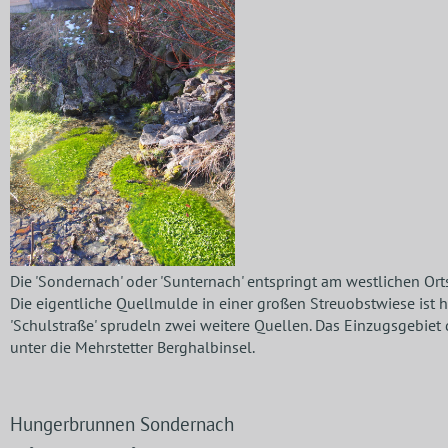
Die 'Sondernach' oder 'Sunternach' entspringt am westlichen Or
Die eigentliche Quellmulde in einer großen Streuobstwiese ist 
'Schulstraße' sprudeln zwei weitere Quellen. Das Einzugsgebiet 
unter die Mehrstetter Berghalbinsel.
Hungerbrunnen Sondernach