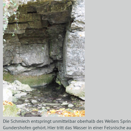
Die Schmiech entspringt unmittelbar oberhalb des Weilers Sprin
Gundershofen gehört. Hier tritt das Wasser in einer Felsnische a