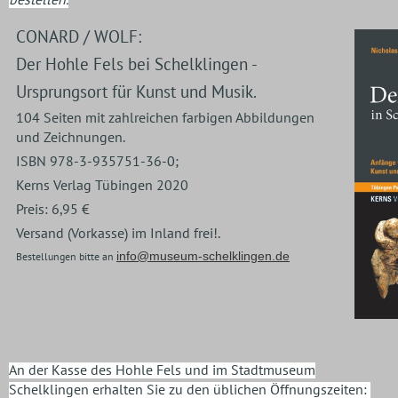
CONARD / WOLF:
Der Hohle Fels bei Schelklingen -
Ursprungsort für Kunst und Musik.
104 Seiten mit zahlreichen farbigen Abbildungen
und Zeichnungen.
ISBN 978-3-935751-36-0;
Kerns Verlag Tübingen 2020
Preis: 6,95 €
Versand (Vorkasse) im Inland frei!.
info@museum-schelklingen.de
Bestellungen bitte an
An der Kasse des Hohle Fels und im Stadtmuseum
Schelklingen erhalten Sie zu den üblichen Öffnungszeiten: