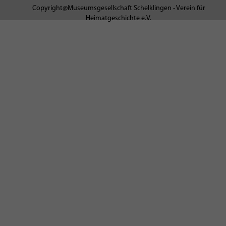
Copyright@Museumsgesellschaft Schelklingen - Verein für
Heimatgeschichte e.V.